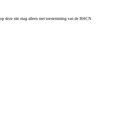
l op deze site mag alleen met toestemming van de BHCN