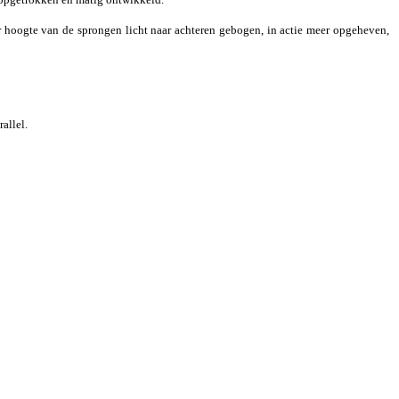
er hoogte van de sprongen licht naar achteren gebogen, in actie meer opgeheven,
allel.