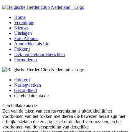
Home
Vereniging
Nieuws
Uitslagen
Foto Albums
Aanmelden als Lid
Fokkerij
Dek- en Geboorteberichten
Formulieren
Fokkerij
Naslagwerken
Gezondheid
Cerebellaire ataxie
Cerebellaire ataxie
Een van de taken van een rasvereniging is uitdrukkelijk het
voorkomen van het fokken met dieren die bewezen belast zijn met
erfelijke ziekten die ernstig letsel of de dood veroorzaken, en het
voorkomen van de verspreiding van dergelijke