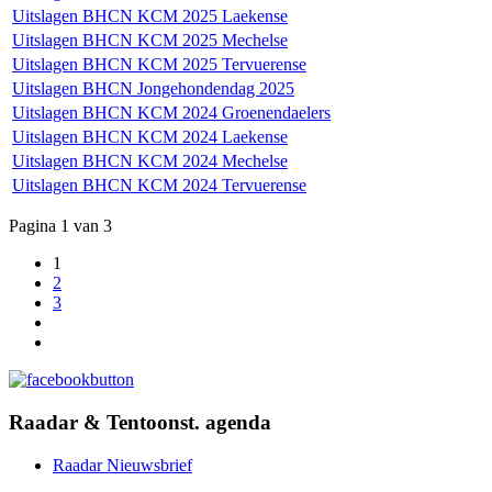
Uitslagen BHCN KCM 2025 Laekense
Uitslagen BHCN KCM 2025 Mechelse
Uitslagen BHCN KCM 2025 Tervuerense
Uitslagen BHCN Jongehondendag 2025
Uitslagen BHCN KCM 2024 Groenendaelers
Uitslagen BHCN KCM 2024 Laekense
Uitslagen BHCN KCM 2024 Mechelse
Uitslagen BHCN KCM 2024 Tervuerense
Pagina 1 van 3
1
2
3
Raadar & Tentoonst. agenda
Raadar Nieuwsbrief