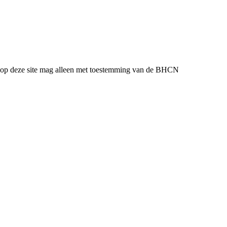
l op deze site mag alleen met toestemming van de BHCN