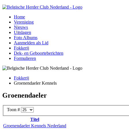
Home
Vereniging
Nieuws
Uitslagen
Foto Albums
Aanmelden als Lid
Fokkerij
Dek- en Geboorteberichten
Formulieren
Fokkerij
Groenendaeler Kennels
Groenendaeler
Toon #
Titel
Groenendaeler Kennels Nederland