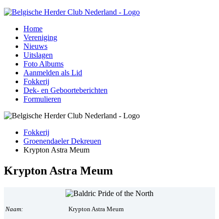
Home
Vereniging
Nieuws
Uitslagen
Foto Albums
Aanmelden als Lid
Fokkerij
Dek- en Geboorteberichten
Formulieren
Fokkerij
Groenendaeler Dekreuen
Krypton Astra Meum
Krypton Astra Meum
Naam:
Krypton Astra Meum