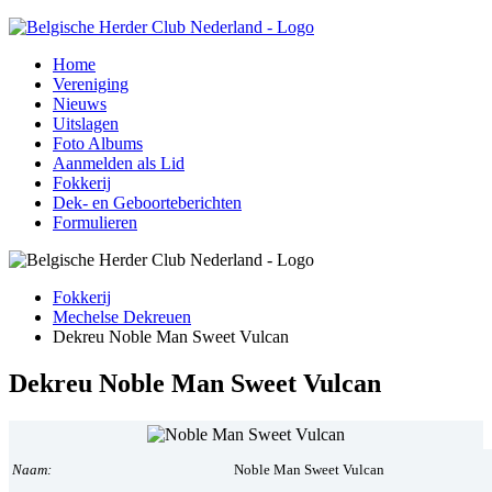
Home
Vereniging
Nieuws
Uitslagen
Foto Albums
Aanmelden als Lid
Fokkerij
Dek- en Geboorteberichten
Formulieren
Fokkerij
Mechelse Dekreuen
Dekreu Noble Man Sweet Vulcan
Dekreu Noble Man Sweet Vulcan
Naam:
Noble Man Sweet Vulcan