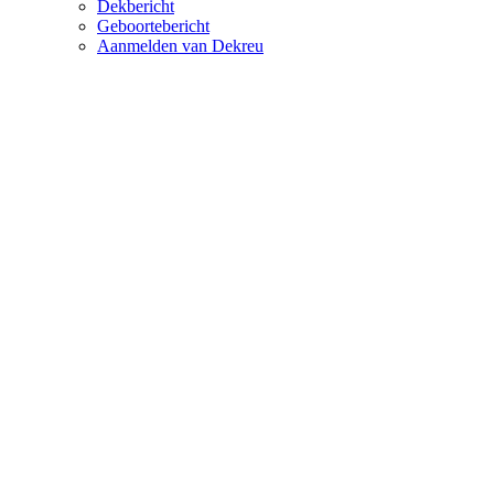
Dekbericht
Geboortebericht
Aanmelden van Dekreu