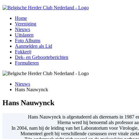
Home
Vereniging
Nieuws
Uitslagen
Foto Albums
Aanmelden als Lid
Fokkerij
Dek- en Geboorteberichten
Formulieren
Nieuws
Hans Nauwynck
Hans Nauwynck
Hans Nauwynck is afgestudeerd als dierenarts in 1987 en
Hierna werd hij benoemd als professor aa
In 2004, nam hij de leiding van het Laboratorium voor Virologie,
Momenteel geeft hij verschillende cursussen over virale ziekt