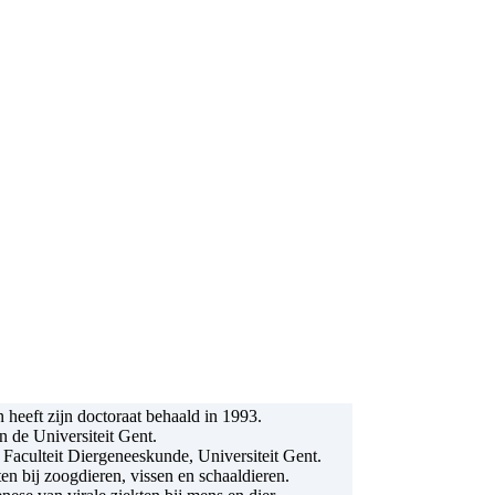
 heeft zijn doctoraat behaald in 1993.
n de Universiteit Gent.
 Faculteit Diergeneeskunde, Universiteit Gent.
en bij zoogdieren, vissen en schaaldieren.