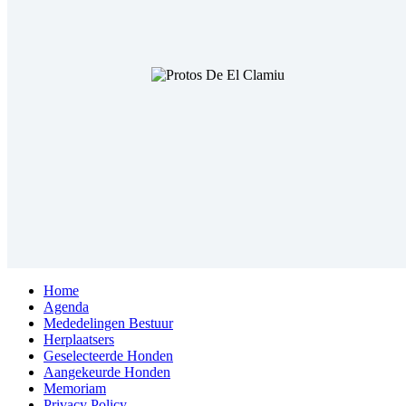
Home
Agenda
Mededelingen Bestuur
Herplaatsers
Geselecteerde Honden
Aangekeurde Honden
Memoriam
Privacy Policy