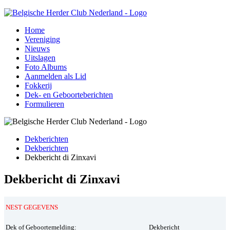
Home
Vereniging
Nieuws
Uitslagen
Foto Albums
Aanmelden als Lid
Fokkerij
Dek- en Geboorteberichten
Formulieren
Dekberichten
Dekberichten
Dekbericht di Zinxavi
Dekbericht di Zinxavi
NEST GEGEVENS
Dek of Geboortemelding:
Dekbericht