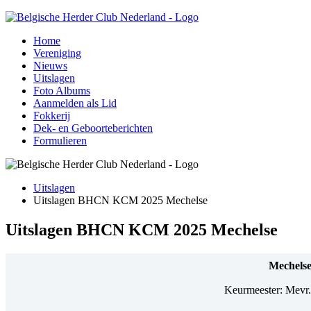
Home
Vereniging
Nieuws
Uitslagen
Foto Albums
Aanmelden als Lid
Fokkerij
Dek- en Geboorteberichten
Formulieren
Uitslagen
Uitslagen BHCN KCM 2025 Mechelse
Uitslagen BHCN KCM 2025 Mechelse
Mechels
Keurmeester:
Mevr.