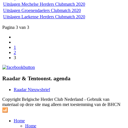
Uitslagen Mechelse Herders Clubmatch 2020
Uitslagen Groenendaelers Clubmatch 2020
Uitslagen Laekense Herders Clubmatch 2020
Pagina 3 van 3
1
2
3
Raadar & Tentoonst. agenda
Raadar Nieuwsbrief
Copyright Belgische Herder Club Nederland - Gebruik van
materiaal op deze site mag alleen met toestemming van de BHCN
Home
Home