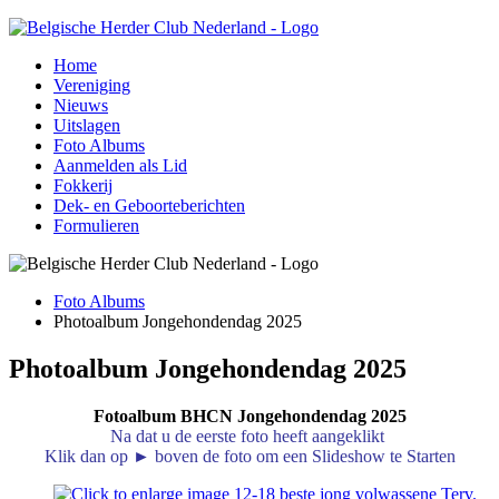
Home
Vereniging
Nieuws
Uitslagen
Foto Albums
Aanmelden als Lid
Fokkerij
Dek- en Geboorteberichten
Formulieren
Foto Albums
Photoalbum Jongehondendag 2025
Photoalbum Jongehondendag 2025
Fotoalbum BHCN Jongehondendag 2025
Na dat u de eerste foto heeft aangeklikt
Klik dan op ► boven de foto om een Slideshow te Starten